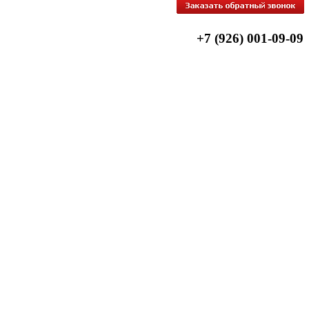
+7 (926) 001-09-09