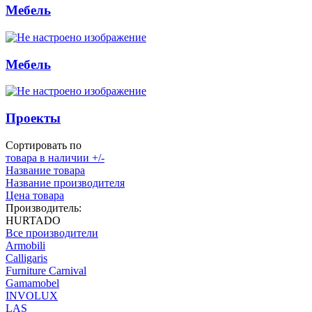
Мебель
Мебель
Проекты
Сортировать по
товара в наличии +/-
Название товара
Название производителя
Цена товара
Производитель:
HURTADO
Все производители
Armobili
Calligaris
Furniture Carnival
Gamamobel
INVOLUX
LAS