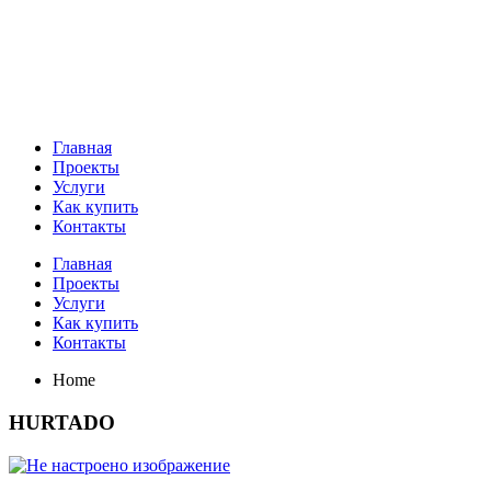
Главная
Проекты
Услуги
Как купить
Контакты
Главная
Проекты
Услуги
Как купить
Контакты
Home
HURTADO