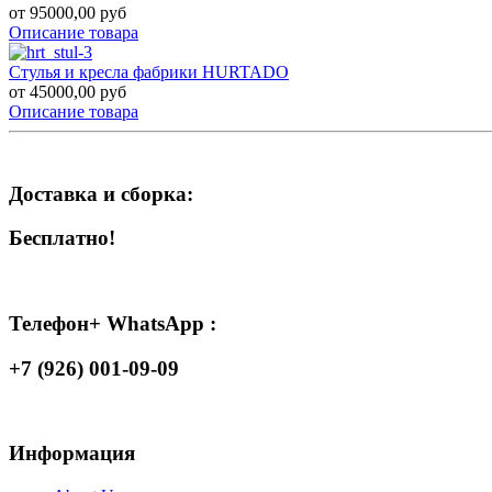
от 95000,00 руб
Описание товара
Стулья и кресла фабрики HURTADO
от 45000,00 руб
Описание товара
Доставка и сборка:
Бесплатно!
Телефон+ WhatsApp :
+7 (926) 001-09-09
Информация