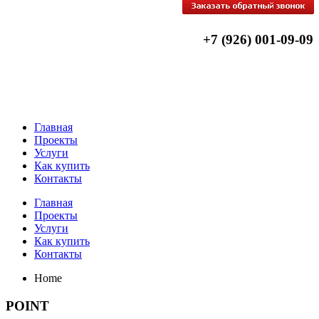
+7 (926) 001-09-09
Главная
Проекты
Услуги
Как купить
Контакты
Главная
Проекты
Услуги
Как купить
Контакты
Home
POINT