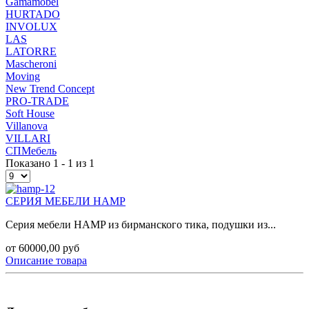
Gamamobel
HURTADO
INVOLUX
LAS
LATORRE
Mascheroni
Moving
New Trend Concept
PRO-TRADE
Soft House
Villanova
VILLARI
СПМебель
Показано 1 - 1 из 1
СЕРИЯ МЕБЕЛИ HAMP
Серия мебели HAMP из бирманского тика, подушки из...
от 60000,00 руб
Описание товара