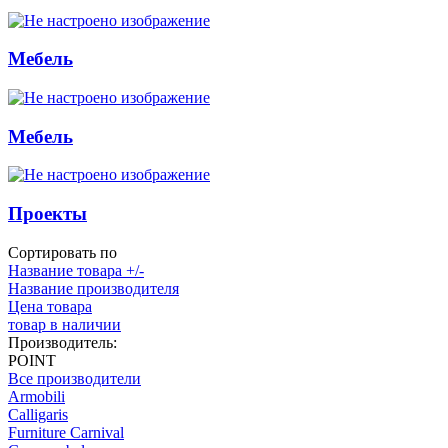
Мебель
Мебель
Проекты
Сортировать по
Название товара +/-
Название производителя
Цена товара
товар в наличии
Производитель:
POINT
Все производители
Armobili
Calligaris
Furniture Carnival