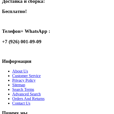
Доставка и сборка:
Бесплатно!
Телефон+ WhatsApp :
+7 (926) 001-09-09
Информация
About Us
Customer Service
Privacy Policy
Sitemap
Search Terms
Advanced Search
Orders And Returns
Contact Us
Почему мы