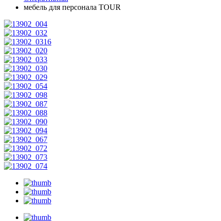
мебель для персонала TOUR