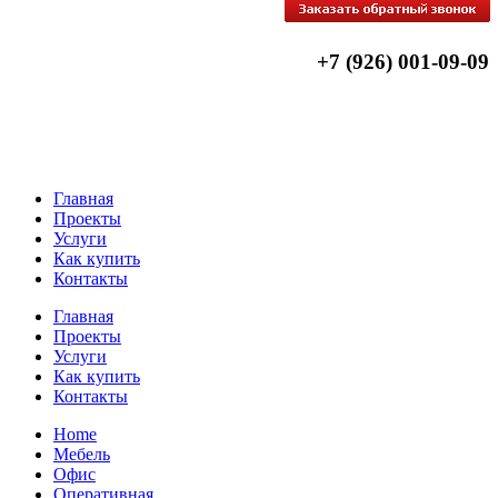
+7 (926) 001-09-09
Главная
Проекты
Услуги
Как купить
Контакты
Главная
Проекты
Услуги
Как купить
Контакты
Home
Мебель
Офис
Оперативная