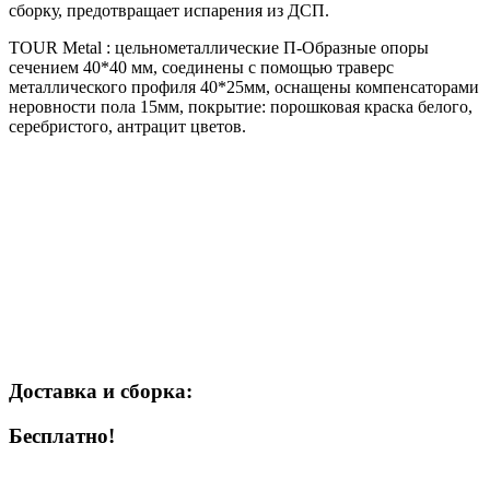
сборку, предотвращает испарения из ДСП.
TOUR Metal : цельнометаллические П-Образные опоры
сечением 40*40 мм, соединены с помощью траверс
металлического профиля 40*25мм, оснащены компенсаторами
неровности пола 15мм, покрытие: порошковая краска белого,
серебристого, антрацит цветов.
Доставка и сборка:
Бесплатно!