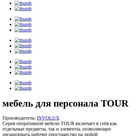
мебель для персонала TOUR
Производитель:
INVOLUX
Серия оперативной мебели TOUR включает в себя как
отдельные предметы, так и элементы, позволяющие
организовать рабочее пространство на любой