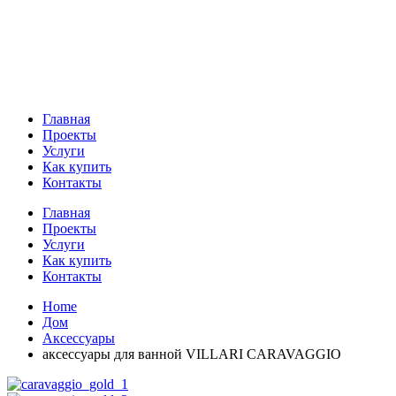
Главная
Проекты
Услуги
Как купить
Контакты
Главная
Проекты
Услуги
Как купить
Контакты
Home
Дом
Аксессуары
аксессуары для ванной VILLARI CARAVAGGIO