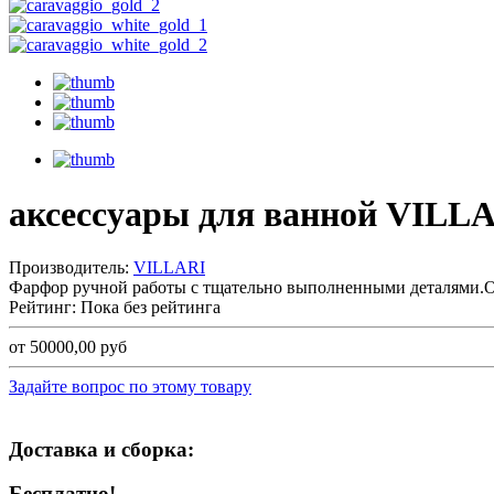
аксессуары для ванной VIL
Производитель:
VILLARI
Фарфор ручной работы с тщательно выполненными деталями.От
Рейтинг: Пока без рейтинга
от 50000,00 руб
Задайте вопрос по этому товару
Доставка и сборка:
Бесплатно!