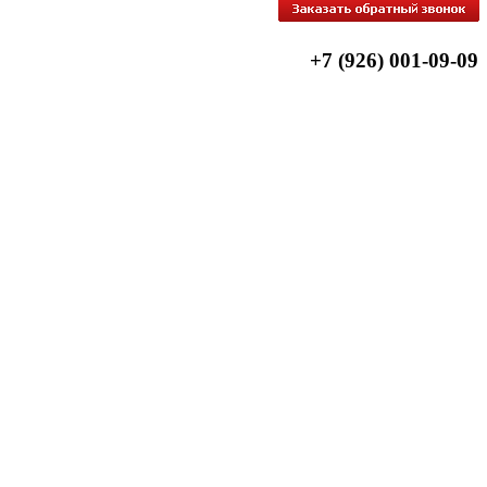
+7 (926) 001-09-09