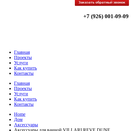
+7 (926) 001-09-09
Главная
Проекты
Услуги
Как купить
Контакты
Главная
Проекты
Услуги
Как купить
Контакты
Home
Дом
Аксессуары
Аксессуары для ванной VILLARI REVE DUNE