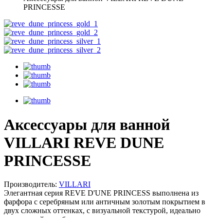
PRINCESSE
Аксессуары для ванной
VILLARI REVE DUNE
PRINCESSE
Производитель:
VILLARI
Элегантная серия REVE D'UNE PRINCESS выполнена из
фарфора с серебряным или античным золотым покрытием в
двух сложных оттенках, с визуальной текстурой, идеально