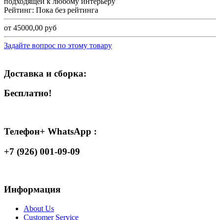
подходящей к любому интерьеру
Рейтинг: Пока без рейтинга
от 45000,00 руб
Задайте вопрос по этому товару
Доставка и сборка:
Бесплатно!
Телефон+ WhatsApp :
+7 (926) 001-09-09
Информация
About Us
Customer Service